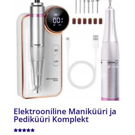
Elektrooniline Maniküüri ja
Pediküüri Komplekt