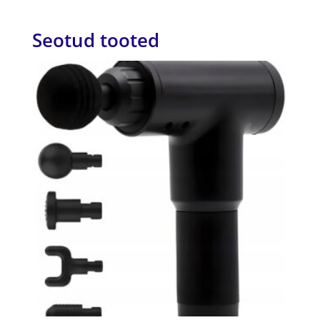
Seotud tooted