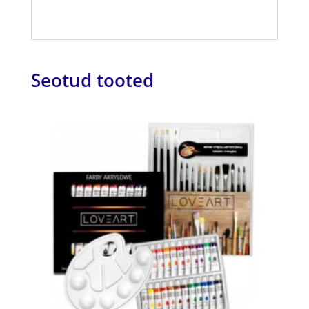
Seotud tooted