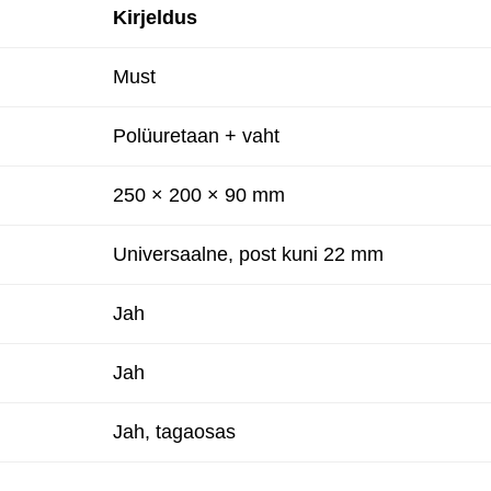
Kirjeldus
Must
Polüuretaan + vaht
250 × 200 × 90 mm
Universaalne, post kuni 22 mm
Jah
Jah
Jah, tagaosas