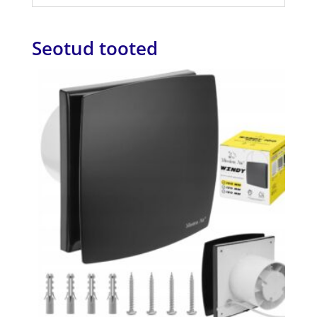
Seotud tooted